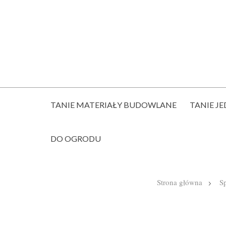
TANIE MATERIAŁY BUDOWLANE
TANIE JE
DO OGRODU
Strona główna
Sp