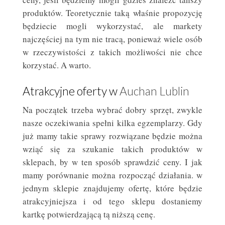
produktów. Teoretycznie taką właśnie propozycję
będziecie mogli wykorzystać, ale markety
najczęściej na tym nie tracą, ponieważ wiele osób
w rzeczywistości z takich możliwości nie chce
korzystać. A warto.
Atrakcyjne oferty w
Auchan Lublin
Na początek trzeba wybrać dobry sprzęt, zwykle
nasze oczekiwania spełni kilka egzemplarzy. Gdy
już mamy takie sprawy rozwiązane będzie można
wziąć się za szukanie takich produktów w
sklepach, by w ten sposób sprawdzić ceny. I jak
mamy porównanie można rozpocząć działania. w
jednym sklepie znajdujemy ofertę, które będzie
atrakcyjniejsza i od tego sklepu dostaniemy
kartkę potwierdzającą tą niższą cenę.