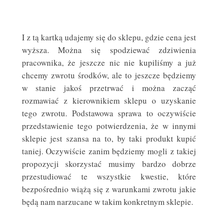
I z tą kartką udajemy się do sklepu, gdzie cena jest
wyższa. Można się spodziewać zdziwienia
pracownika, że jeszcze nic nie kupiliśmy a już
chcemy zwrotu środków, ale to jeszcze będziemy
w stanie jakoś przetrwać i można zacząć
rozmawiać z kierownikiem sklepu o uzyskanie
tego zwrotu. Podstawowa sprawa to oczywiście
przedstawienie tego potwierdzenia, że w innymi
sklepie jest szansa na to, by taki produkt kupić
taniej. Oczywiście zanim będziemy mogli z takiej
propozycji skorzystać musimy bardzo dobrze
przestudiować te wszystkie kwestie, które
bezpośrednio wiążą się z warunkami zwrotu jakie
będą nam narzucane w takim konkretnym sklepie.