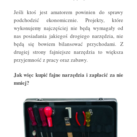
Jeśli ktoś jest amatorem powinien do sprawy
podchodzić ekonomicznie. Projekty, które
wykonujemy najczęściej nie będą wymagały od
nas posiadania jakiegoś drogiego narzędzia, nie
będą się bowiem bilansować przychodami. Z
drugiej strony fajniejsze narzędzia to większa
przyjemność z pracy oraz zabawy.
Jak więc kupić fajne narzędzia i zapłacić za nie
mniej?