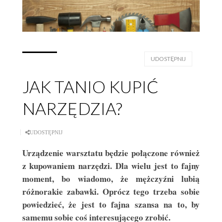
UDOSTĘPNIJ
JAK TANIO KUPIĆ
NARZĘDZIA?
UDOSTĘPNIJ
Urządzenie warsztatu będzie połączone również
z kupowaniem narzędzi. Dla wielu jest to fajny
moment, bo wiadomo, że mężczyźni lubią
różnorakie zabawki. Oprócz tego trzeba sobie
powiedzieć, że jest to fajna szansa na to, by
samemu sobie coś interesującego zrobić.